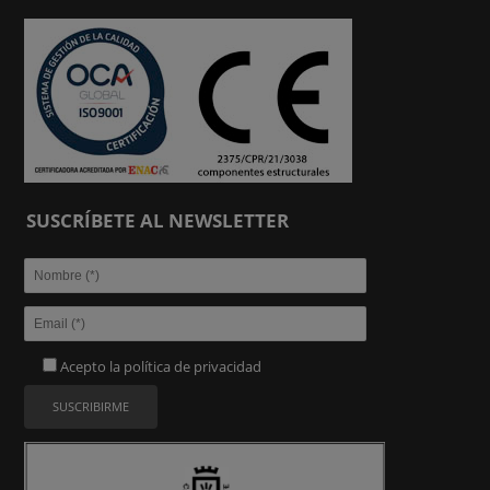
SUSCRÍBETE AL NEWSLETTER
Acepto la
política de privacidad