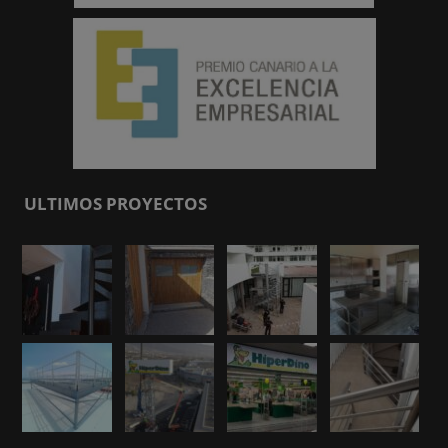
ULTIMOS PROYECTOS