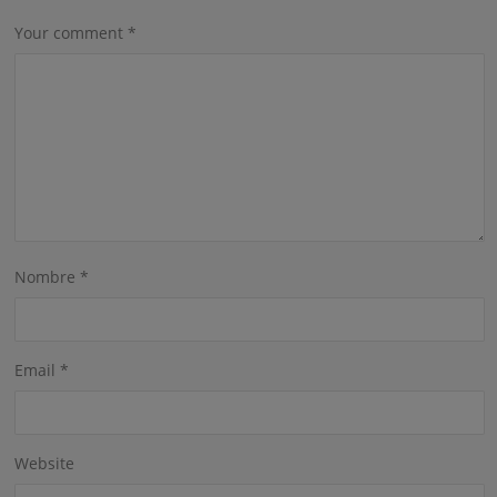
Your comment
*
Nombre
*
Email
*
Website