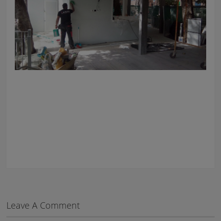
Leave A Comment