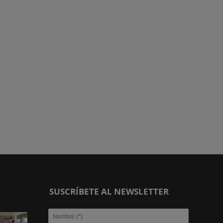
SUSCRÍBETE AL NEWSLETTER