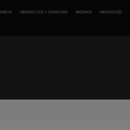
MPRESA
PRODUCTOS Y SERVICIOS
MODIKO
PROYECTOS