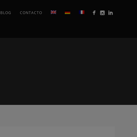
BLOG
CONTACTO