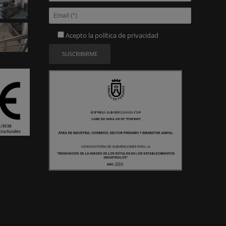
Acepto la
política de privacidad