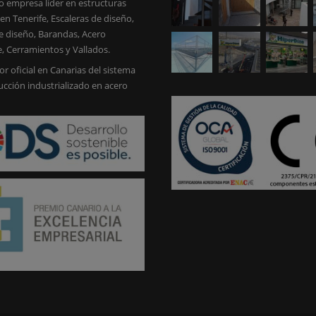
 empresa líder en estructuras
en Tenerife, Escaleras de diseño,
e diseño, Barandas, Acero
e, Cerramientos y Vallados.
or oficial en Canarias del sistema
ucción industrializado en acero