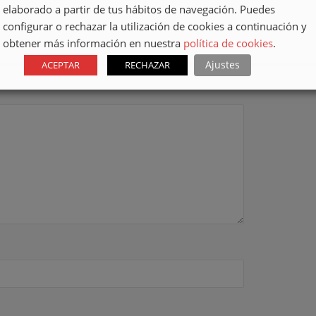
elaborado a partir de tus hábitos de navegación. Puedes
configurar o rechazar la utilización de cookies a continuación y
obtener más información en nuestra
política de cookies
.
Ajustes
ACEPTAR
RECHAZAR