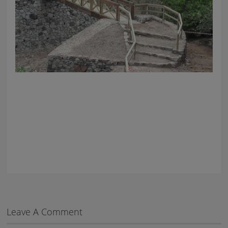
Leave A Comment