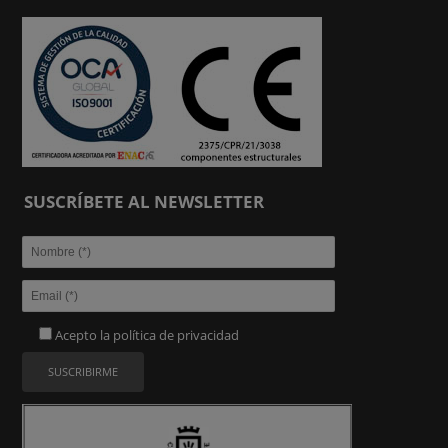
SUSCRÍBETE AL NEWSLETTER
Acepto la
política de privacidad