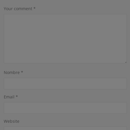
Your comment
*
Nombre
*
Email
*
Website