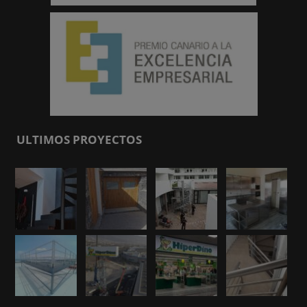
ULTIMOS PROYECTOS