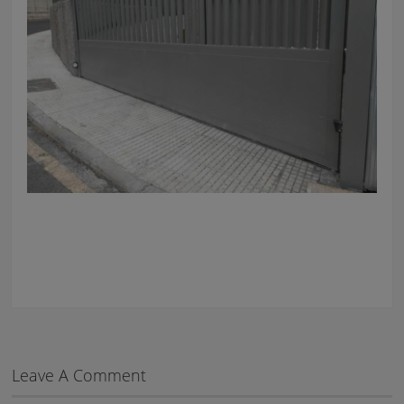
Leave A Comment