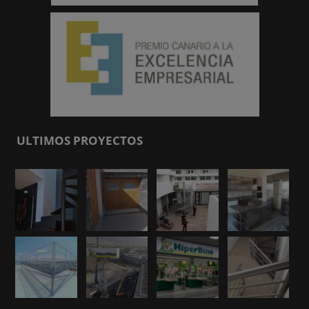
ULTIMOS PROYECTOS