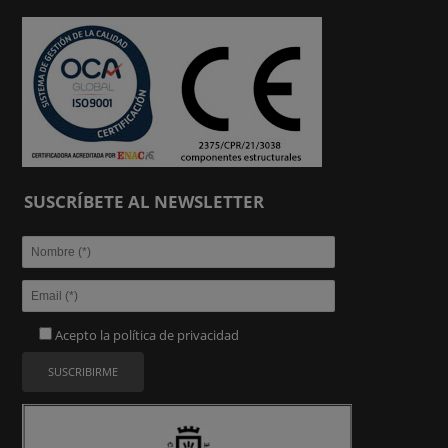
SUSCRÍBETE AL NEWSLETTER
Acepto la
política de privacidad