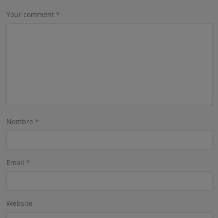
Your comment
*
Nombre
*
Email
*
Website