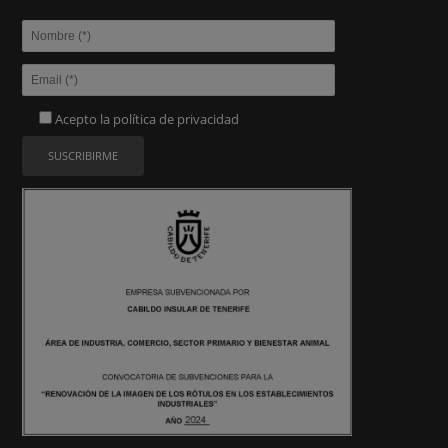
Acepto la
política de privacidad