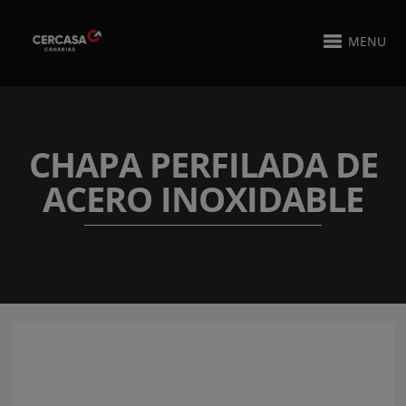
MENU
CHAPA PERFILADA DE
ACERO INOXIDABLE