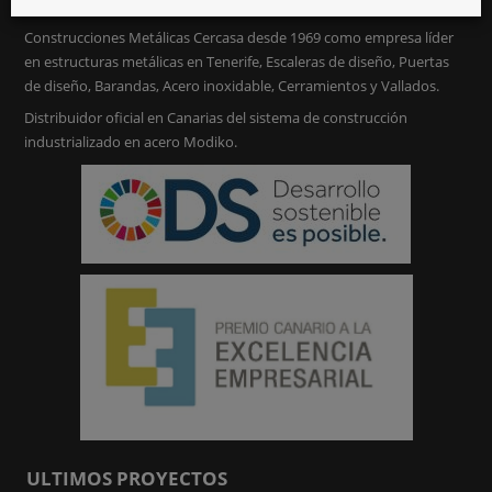
Construcciones Metálicas Cercasa desde 1969 como empresa líder
en estructuras metálicas en Tenerife, Escaleras de diseño, Puertas
de diseño, Barandas, Acero inoxidable, Cerramientos y Vallados.
Distribuidor oficial en Canarias del sistema de construcción
industrializado en acero Modiko.
ULTIMOS PROYECTOS