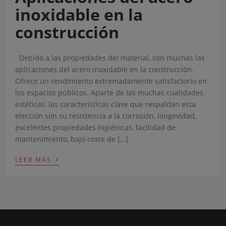
inoxidable en la
construcción
Debido a las propiedades del material, son muchas las
aplicaciones del acero inoxidable en la construcción.
Ofrece un rendimiento extremadamente satisfactorio en
los espacios públicos. Aparte de las muchas cualidades
estéticas, las características clave que respaldan esta
elección son su resistencia a la corrosión, longevidad,
excelentes propiedades higiénicas, facilidad de
mantenimiento, bajo coste de […]
›
LEER MÁS