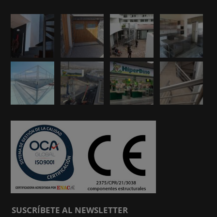
SUSCRÍBETE AL NEWSLETTER