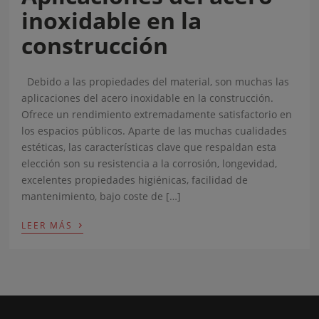
inoxidable en la
construcción
Debido a las propiedades del material, son muchas las
aplicaciones del acero inoxidable en la construcción.
Ofrece un rendimiento extremadamente satisfactorio en
los espacios públicos. Aparte de las muchas cualidades
estéticas, las características clave que respaldan esta
elección son su resistencia a la corrosión, longevidad,
excelentes propiedades higiénicas, facilidad de
mantenimiento, bajo coste de […]
›
LEER MÁS