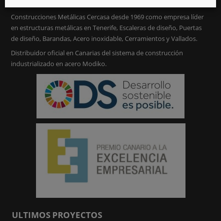
Construcciones Metálicas Cercasa desde 1969 como empresa líder
en estructuras metálicas en Tenerife, Escaleras de diseño, Puertas
de diseño, Barandas, Acero inoxidable, Cerramientos y Vallados.
Distribuidor oficial en Canarias del sistema de construcción
industrializado en acero Modiko.
ULTIMOS PROYECTOS