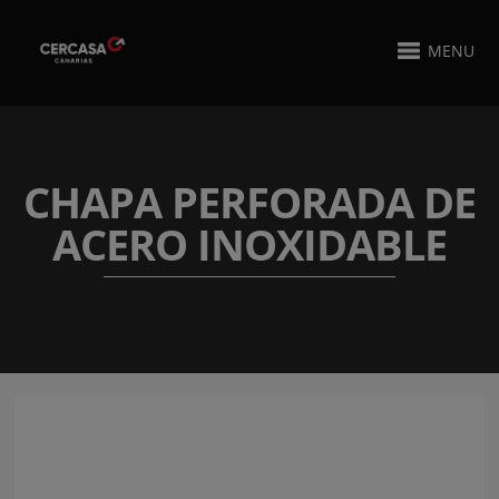
MENU
CHAPA PERFORADA DE
ACERO INOXIDABLE