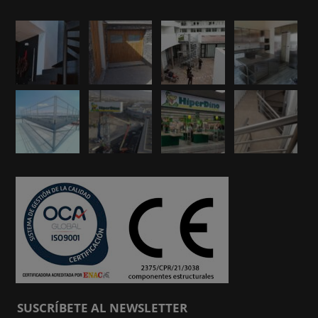
SUSCRÍBETE AL NEWSLETTER