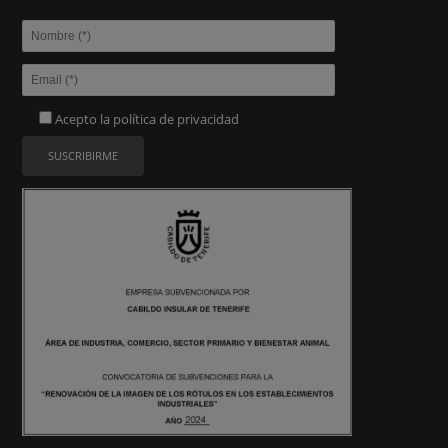
Acepto la
política de privacidad