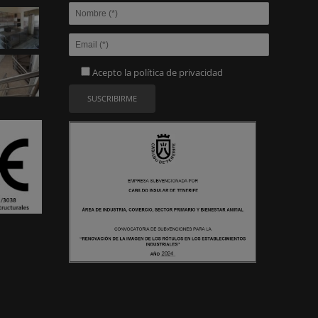
Acepto la
política de privacidad