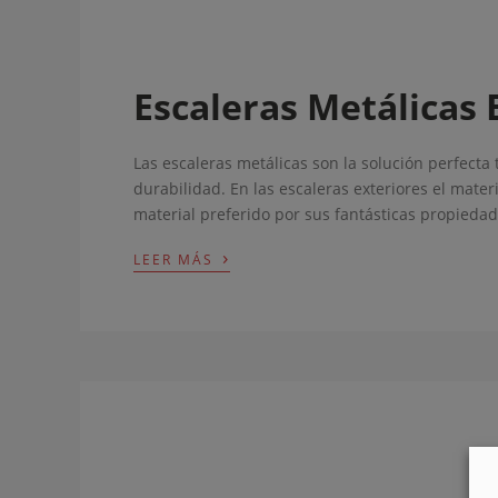
Escaleras Metálicas 
Las escaleras metálicas son la solución perfecta 
durabilidad. En las escaleras exteriores el mate
material preferido por sus fantásticas propiedad
›
LEER MÁS