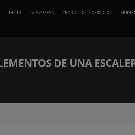
INICIO
LA EMPRESA
PRODUCTOS Y SERVICIOS
MODIK
LEMENTOS DE UNA ESCALE