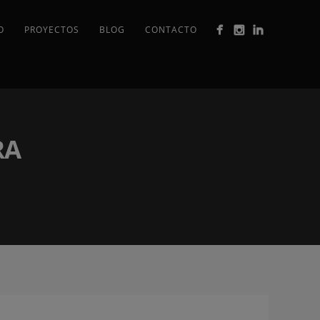
O
PROYECTOS
BLOG
CONTACTO
RA