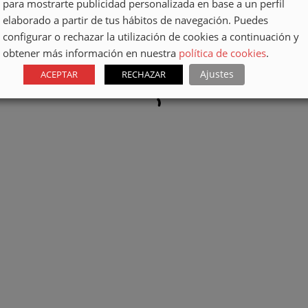
para mostrarte publicidad personalizada en base a un perfil
elaborado a partir de tus hábitos de navegación. Puedes
configurar o rechazar la utilización de cookies a continuación y
obtener más información en nuestra
política de cookies
.
Ajustes
ACEPTAR
RECHAZAR