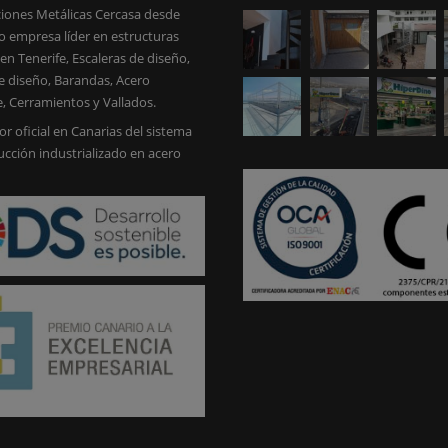
iones Metálicas Cercasa desde
 empresa líder en estructuras
en Tenerife, Escaleras de diseño,
e diseño, Barandas, Acero
e, Cerramientos y Vallados.
or oficial en Canarias del sistema
ucción industrializado en acero