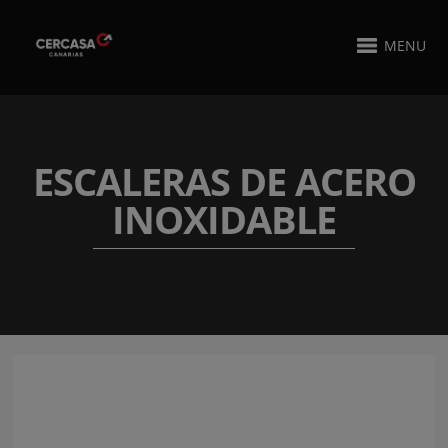
MENU
ESCALERAS DE ACERO
INOXIDABLE