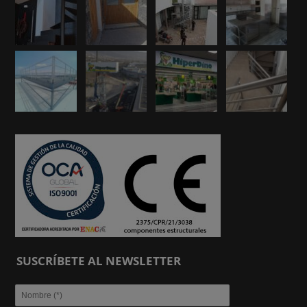
SUSCRÍBETE AL NEWSLETTER