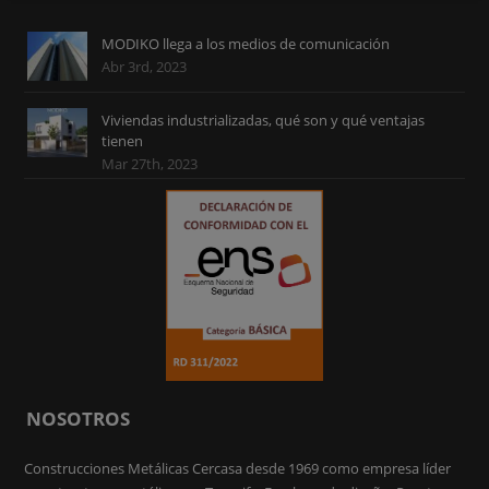
MODIKO llega a los medios de comunicación
Abr 3rd, 2023
Viviendas industrializadas, qué son y qué ventajas
tienen
Mar 27th, 2023
NOSOTROS
Construcciones Metálicas Cercasa desde 1969 como empresa líder