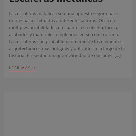
Las escaleras metálicas son una apuesta segura para
unir espacios situados a diferentes alturas. Ofrecen
múltiples posibilidades en cuanto a su diseño, forma,
acabados y materiales empleados en su construcción.
Las escaleras son probablemente uno de los elementos
arquitectónicos más antiguos y utilizados a lo largo de la
historia. Presentan una gran variedad de opciones, […]
›
LEER MÁS