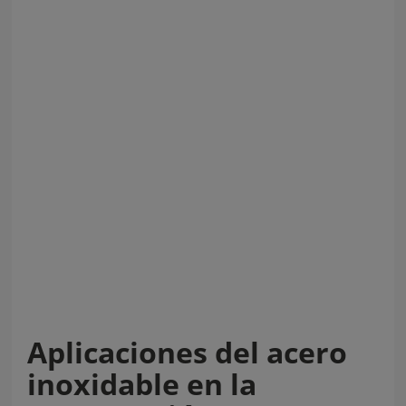
Aplicaciones del acero
inoxidable en la