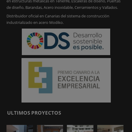
en estructuras metálicas en Tenerife, Escaleras de diseño, Puertas
de diseño, Barandas, Acero inoxidable, Cerramientos y Vallados.
Distribuidor oficial en Canarias del sistema de construcción
industrializado en acero Modiko.
ULTIMOS PROYECTOS