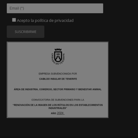
Acepto la
política de privacidad