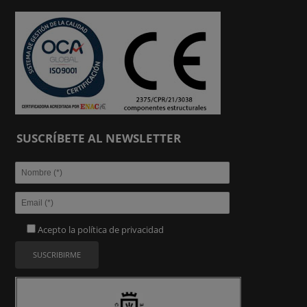
SUSCRÍBETE AL NEWSLETTER
Acepto la
política de privacidad