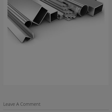
Leave A Comment