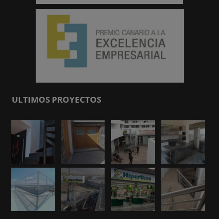
ULTIMOS PROYECTOS