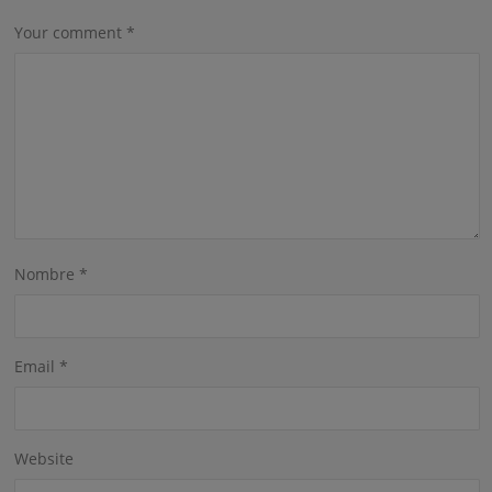
Your comment
*
Nombre
*
Email
*
Website