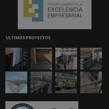
ULTIMOS PROYECTOS