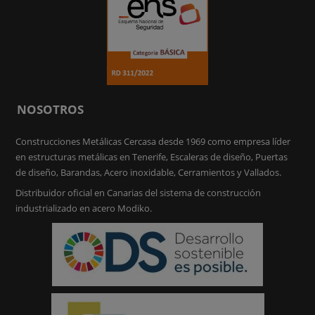
NOSOTROS
Construcciones Metálicas Cercasa desde 1969 como empresa líder
en estructuras metálicas en Tenerife, Escaleras de diseño, Puertas
de diseño, Barandas, Acero inoxidable, Cerramientos y Vallados.
Distribuidor oficial en Canarias del sistema de construcción
industrializado en acero Modiko.