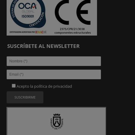
SUSCRÍBETE AL NEWSLETTER
Acepto la
política de privacidad