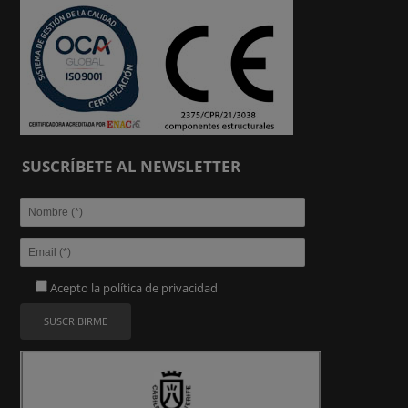
SUSCRÍBETE AL NEWSLETTER
Acepto la
política de privacidad