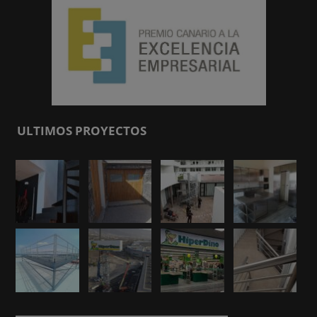
ULTIMOS PROYECTOS