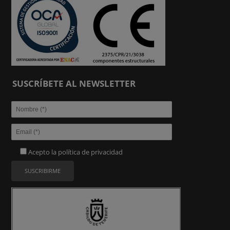
SUSCRÍBETE AL NEWSLETTER
Acepto la
política de privacidad