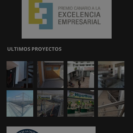
ULTIMOS PROYECTOS