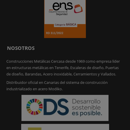
NOSOTROS
Construcciones Metálicas Cercasa desde 1969 como empresa líder
en estructuras metálicas en Tenerife, Escaleras de diseño, Puertas
de diseño, Barandas, Acero inoxidable, Cerramientos y Vallados.
Distribuidor oficial en Canarias del sistema de construcción
industrializado en acero Modiko.