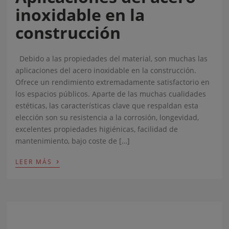
inoxidable en la
construcción
Debido a las propiedades del material, son muchas las
aplicaciones del acero inoxidable en la construcción.
Ofrece un rendimiento extremadamente satisfactorio en
los espacios públicos. Aparte de las muchas cualidades
estéticas, las características clave que respaldan esta
elección son su resistencia a la corrosión, longevidad,
excelentes propiedades higiénicas, facilidad de
mantenimiento, bajo coste de […]
›
LEER MÁS