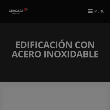
MENU
EDIFICACIÓN CON
ACERO INOXIDABLE