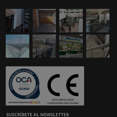
SUSCRÍBETE AL NEWSLETTER