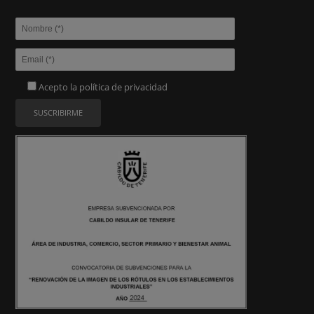
Acepto la
política de privacidad