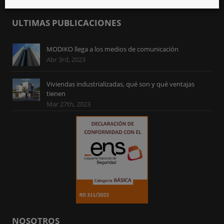
ULTIMAS PUBLICACIONES
MODIKO llega a los medios de comunicación
Abr 3rd, 2023
Viviendas industrializadas, qué son y qué ventajas
tienen
Mar 27th, 2023
NOSOTROS