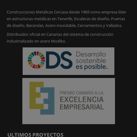
Construcciones Metálicas Cercasa desde 1969 como empresa líder
en estructuras metálicas en Tenerife, Escaleras de diseño, Puertas
de diseño, Barandas, Acero inoxidable, Cerramientos y Vallados.
Distribuidor oficial en Canarias del sistema de construcción
industrializado en acero Modiko.
ULTIMOS PROYECTOS